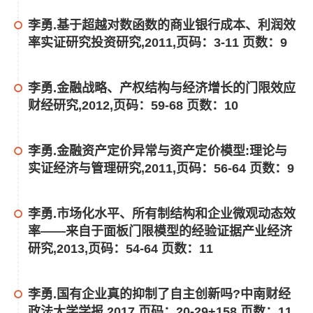
李勇.基于超越对数函数的商业银行成本、利润效
率实证研究投资研究,2011,页码：3-11 页数：9
李勇.金融战略、产权结构与经济增长的门限效应
财经研究,2012,页码：59-68 页数：10
李勇.金融资产定价异常与资产定价模型:理论与
实证经济与管理研究,2011,页码：56-64 页数：9
李勇.市场化水平、所有制结构和企业微观动态效
率——来自于面板门限模型的经验证据产业经济
研究,2013,页码：54-64 页数：11
李勇.国有企业真的抑制了自主创新吗?中南财经
政法大学学报,2017,页码：20-29+158 页数：11