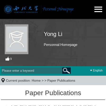
Yong Li
Personnal Homepage
9
English
Current position:
Home
> >
Paper Publications
Paper Publications