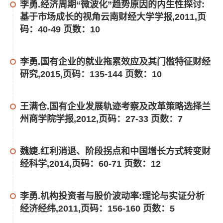
李勇.经济周期“微波化”趋势原因的内生性探讨:
基于市场成长的视角云南财经大学学报,2011,页
码：40-49 页数：10
李勇.国有企业的就业拖累效应及其门槛特征财经
研究,2015,页码：135-144 页数：10
王满仓.国有企业发展轨迹考察及改革策略选择兰
州商学院学报,2012,页码：27-33 页数：7
魏婕.红利消退、阶段拐点和中国增长方式转变财
经科学,2014,页码：60-71 页数：12
李勇.机构投资者与股价波动率:理论与实证分析
经济经纬,2011,页码：156-160 页数：5