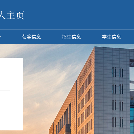
获奖信息
招生信息
学生信息