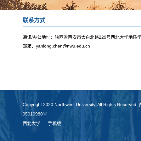
联系方式
通讯/办公地址：
陕西省西安市太白北路229号西北大学地质学
邮箱：
yanlong.chen@nwu.edu.cn
Copyright 2020 Northwest University. All Rights Re
05010980号
西北大学
手机版