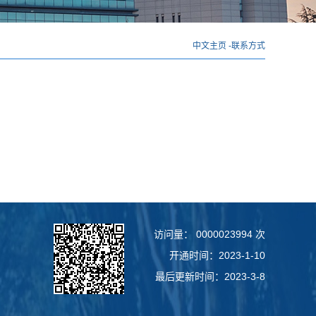
中文主页
-
联系方式
访问量：
0000023994
次
开通时间：
2023
-
1
-
10
最后更新时间：
2023
-
3
-
8