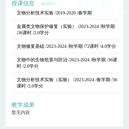
授课信息
more+
文物分析技术实验 /2019-2020 /春学期
金属类文物保护修复（实验） /2023-2024 /秋学期
/36课时 /2.0学分
文物修复基础 /2023-2024 /秋学期 /72课时 /4.0学分
文物中的生物危害与防治 /2023-2024 /秋学期 /36课
时 /2.0学分
文物分析技术实验（实验） /2023-2024 /春学期 /36
课时 /2.0学分
教学成果
暂无内容