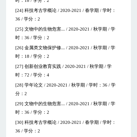
时：18 / 学分：2
[24] 科技考古学概论 / 2020-2021 / 春学期 / 学时：
36 / 学分：2
[25] 文物中的生物危害... / 2020-2021 / 秋学期 / 学
时：36 / 学分：2
[26] 金属类文物保护修... / 2020-2021 / 秋学期 / 学
时：18 / 学分：2
[27] 创新创业教育实践 / 2020-2021 / 秋学期 / 学
时：72 / 学分：4
[28] 学年论文 / 2020-2021 / 秋学期 / 学时：36 / 学
分：2
[29] 文物中的生物危害... / 2020-2021 / 秋学期 / 学
时：36 / 学分：2
[30] 科技考古学概论 / 2020-2021 / 春学期 / 学时：
36 / 学分：2