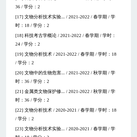
36 / 学分：2
[17] 文物分析技术实验... / 2021-2022 / 春学期 / 学
时：18 / 学分：2
[18] 科技考古学概论 / 2021-2022 / 春学期 / 学时：
24 / 学分：2
[19] 文物分析技术 / 2021-2022 / 春学期 / 学时：18
/ 学分：2
[20] 文物中的生物危害... / 2021-2022 / 秋学期 / 学
时：36 / 学分：2
[21] 金属类文物保护修... / 2021-2022 / 秋学期 / 学
时：36 / 学分：2
[22] 文物分析技术 / 2020-2021 / 春学期 / 学时：18
/ 学分：2
[23] 文物分析技术实验... / 2020-2021 / 春学期 / 学