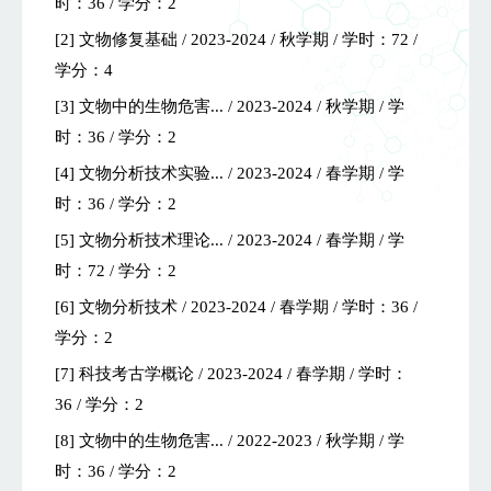
时：36 / 学分：2
[2] 文物修复基础 / 2023-2024 / 秋学期 / 学时：72 /
学分：4
[3] 文物中的生物危害... / 2023-2024 / 秋学期 / 学
时：36 / 学分：2
[4] 文物分析技术实验... / 2023-2024 / 春学期 / 学
时：36 / 学分：2
[5] 文物分析技术理论... / 2023-2024 / 春学期 / 学
时：72 / 学分：2
[6] 文物分析技术 / 2023-2024 / 春学期 / 学时：36 /
学分：2
[7] 科技考古学概论 / 2023-2024 / 春学期 / 学时：
36 / 学分：2
[8] 文物中的生物危害... / 2022-2023 / 秋学期 / 学
时：36 / 学分：2