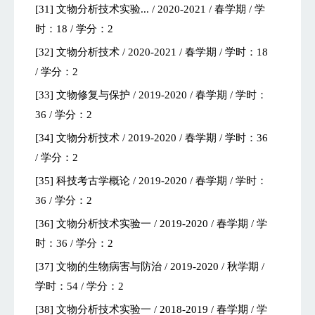
[31] 文物分析技术实验... / 2020-2021 / 春学期 / 学
时：18 / 学分：2
[32] 文物分析技术 / 2020-2021 / 春学期 / 学时：18
/ 学分：2
[33] 文物修复与保护 / 2019-2020 / 春学期 / 学时：
36 / 学分：2
[34] 文物分析技术 / 2019-2020 / 春学期 / 学时：36
/ 学分：2
[35] 科技考古学概论 / 2019-2020 / 春学期 / 学时：
36 / 学分：2
[36] 文物分析技术实验一 / 2019-2020 / 春学期 / 学
时：36 / 学分：2
[37] 文物的生物病害与防治 / 2019-2020 / 秋学期 /
学时：54 / 学分：2
[38] 文物分析技术实验一 / 2018-2019 / 春学期 / 学