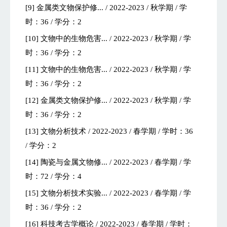
[9] 金属类文物保护修... / 2022-2023 / 秋学期 / 学
时：36 / 学分：2
[10] 文物中的生物危害... / 2022-2023 / 秋学期 / 学
时：36 / 学分：2
[11] 文物中的生物危害... / 2022-2023 / 秋学期 / 学
时：36 / 学分：2
[12] 金属类文物保护修... / 2022-2023 / 秋学期 / 学
时：36 / 学分：2
[13] 文物分析技术 / 2022-2023 / 春学期 / 学时：36
/ 学分：2
[14] 陶瓷与金属文物修... / 2022-2023 / 春学期 / 学
时：72 / 学分：4
[15] 文物分析技术实验... / 2022-2023 / 春学期 / 学
时：36 / 学分：2
[16] 科技考古学概论 / 2022-2023 / 春学期 / 学时：