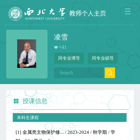
凌雪
+
41
同专业博导
同专业硕导
授课信息
本科生课程
[1] 金属类文物保护修... / 2023-2024 / 秋学期 / 学