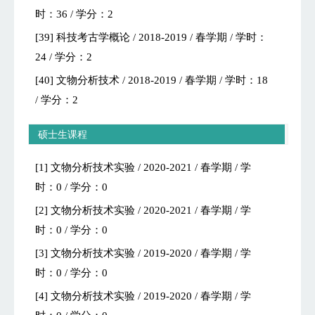
时：36 / 学分：2
[39] 科技考古学概论 / 2018-2019 / 春学期 / 学时：
24 / 学分：2
[40] 文物分析技术 / 2018-2019 / 春学期 / 学时：18
/ 学分：2
硕士生课程
[1] 文物分析技术实验 / 2020-2021 / 春学期 / 学
时：0 / 学分：0
[2] 文物分析技术实验 / 2020-2021 / 春学期 / 学
时：0 / 学分：0
[3] 文物分析技术实验 / 2019-2020 / 春学期 / 学
时：0 / 学分：0
[4] 文物分析技术实验 / 2019-2020 / 春学期 / 学