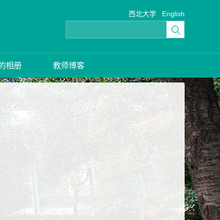
西北大学
English
的相册
教师博客