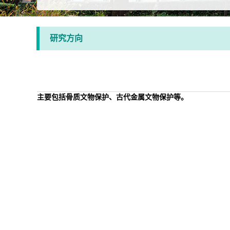
研究方向
主要包括骨质文物保护、古代金属文物保护等。