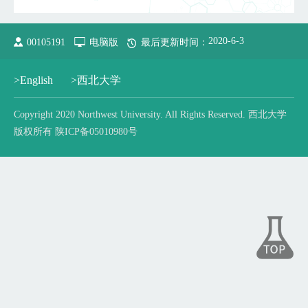
2020
-
6
-
3
00105191
电脑版
最后更新时间：
>English
>西北大学
Copyright 2020 Northwest University. All Rights Reserved. 西北大学
版权所有 陕ICP备05010980号