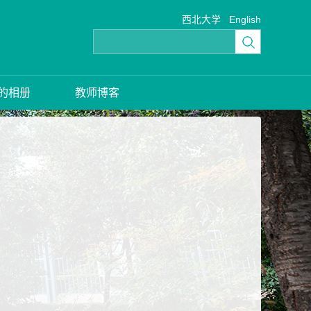
西北大学
English
的相册
教师博客