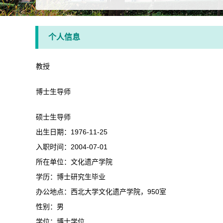
个人信息
教授
博士生导师
硕士生导师
出生日期：1976-11-25
入职时间：2004-07-01
所在单位：文化遗产学院
学历：博士研究生毕业
办公地点：西北大学文化遗产学院，950室
性别：男
学位：博士学位