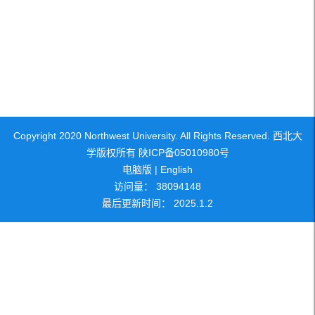
Copyright 2020 Northwest University. All Rights Reserved. 西北大
学版权所有 陕ICP备05010980号
电脑版
|
English
访问量：
38094148
最后更新时间：
2025
.
1
.
2