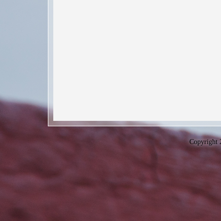
Copyright