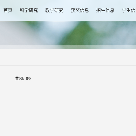
首页
科学研究
教学研究
获奖信息
招生信息
学生信
共0条 0/0