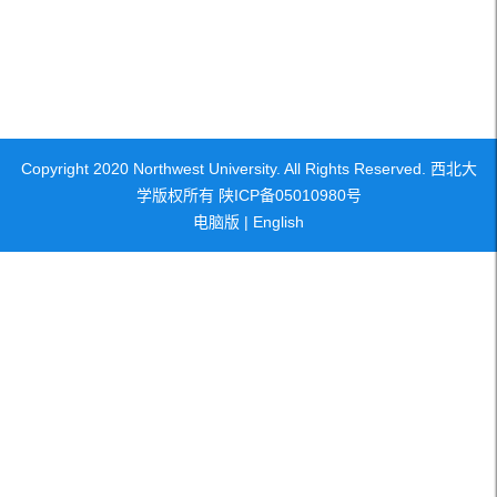
Copyright 2020 Northwest University. All Rights Reserved. 西北大
学版权所有 陕ICP备05010980号
电脑版
|
English