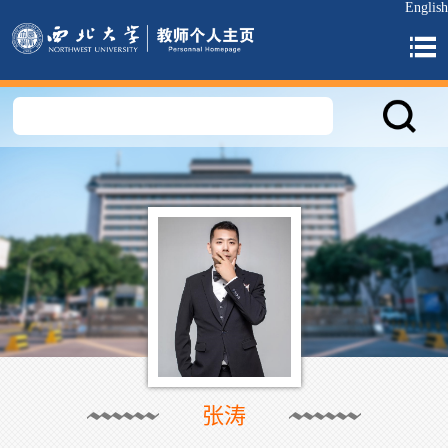
English
张涛