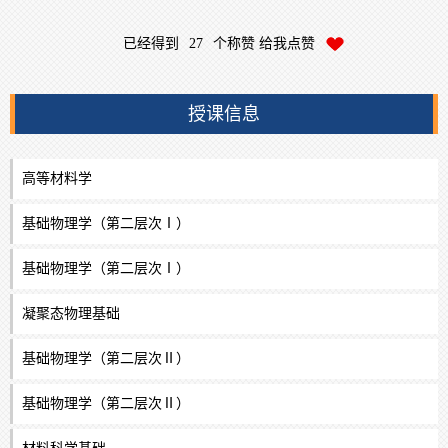
已经得到
27
个称赞 给我点赞
授课信息
高等材料学
基础物理学（第二层次Ⅰ）
基础物理学（第二层次Ⅰ）
凝聚态物理基础
基础物理学（第二层次Ⅱ）
基础物理学（第二层次Ⅱ）