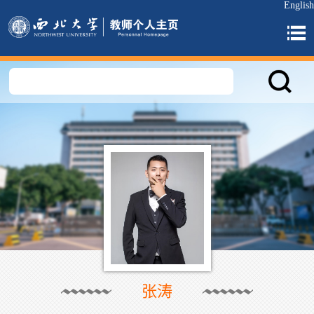
English
张涛