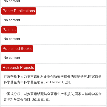
No content
Paper Publications
No content
Patents
No content
Published Books
No content
Research Projects
行政垄断下人力资本错配对企业创新效率损失的影响研究,国家自然
科学基金青年科学基金项目, 2017-08-01, 进行
中国式分权、城乡要素错配与全要素生产率损失,国家自然科学基金
青年科学基金项目, 2016-01-01