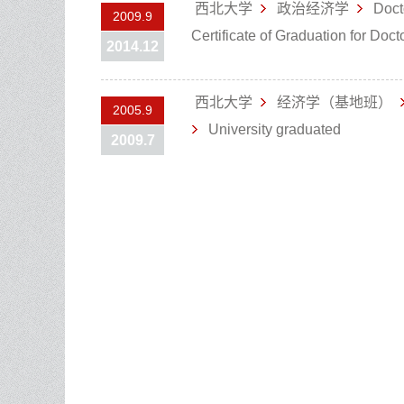
西北大学
政治经济学
Doct
2009.9
Certificate of Graduation for Doc
2014.12
西北大学
经济学（基地班）
2005.9
University graduated
2009.7