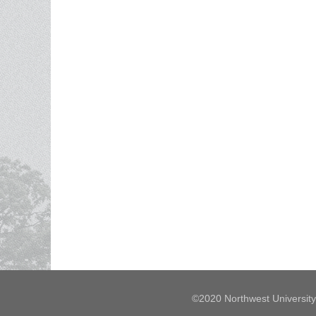
©2020 Northwest University