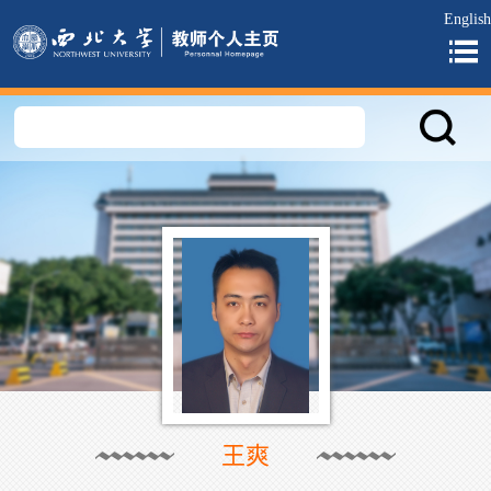
English
王爽