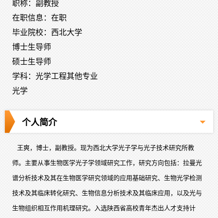
职称：副教授
在职信息：在职
毕业院校：西北大学
博士生导师
硕士生导师
学科：光学工程其他专业
光学
个人简介
王爽，博士，副教授。现为西北大学光子学与光子技术研究所教
师。主要从事生物医学光子学领域研究工作，研究方向包括：拉曼光
谱分析技术及其在生物医学研究领域的应用基础研究、生物光学检测
技术及其临床转化研究、生物信息分析技术及其临床应用，以及光与
生物组织相互作用机理研究。入选陕西省高校青年杰出人才支持计