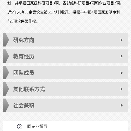
划，并承担国家级科研项目3项、省部级科研项目4项和企业项目2项。
近5年来有30余篇论文被SCI期刊收录，授权与申报4项国家发明专利
与1项软件著作权。
研究方向
教育经历
团队成员
其他联系方式
社会兼职
同专业博导