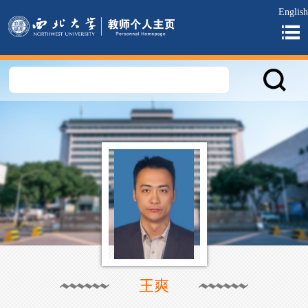
English
王爽