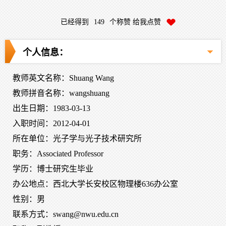
已经得到
149
个称赞 给我点赞
个人信息：
教师英文名称：Shuang Wang
教师拼音名称：wangshuang
出生日期：1983-03-13
入职时间：2012-04-01
所在单位：光子学与光子技术研究所
职务：Associated Professor
学历：博士研究生毕业
办公地点：西北大学长安校区物理楼636办公室
性别：男
联系方式：swang@nwu.edu.cn