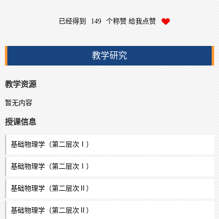
已经得到
149
个称赞 给我点赞
教学研究
教学资源
暂无内容
授课信息
基础物理学（第二层次Ⅰ）
基础物理学（第二层次Ⅰ）
基础物理学（第二层次Ⅱ）
基础物理学（第二层次Ⅱ）