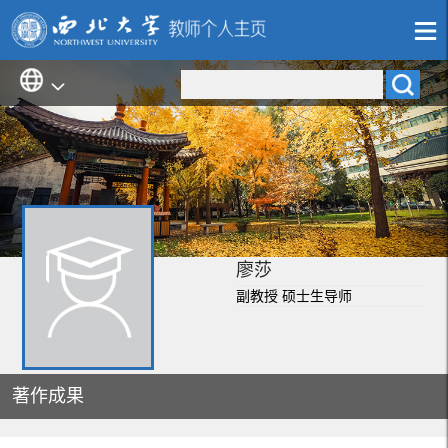
廖莎
副教授 硕士生导师
著作成果