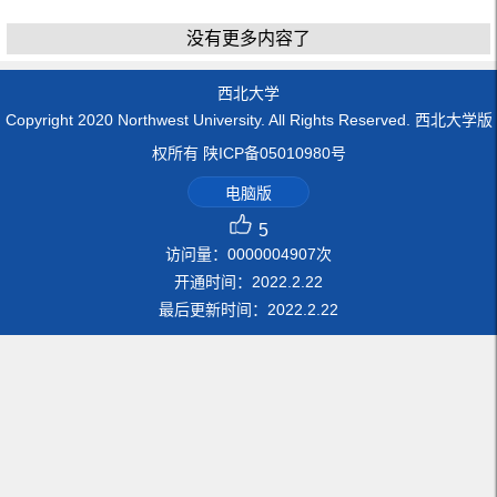
没有更多内容了
西北大学
Copyright 2020 Northwest University. All Rights Reserved. 西北大学版
权所有 陕ICP备05010980号
电脑版
5
访问量：
0000004907
次
开通时间：
2022
.
2
.
22
最后更新时间：
2022
.
2
.
22