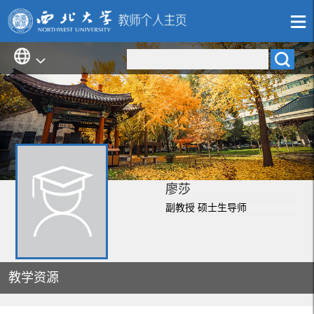
廖莎
副教授 硕士生导师
教学资源