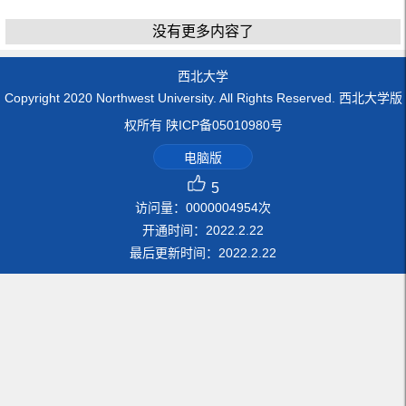
没有更多内容了
西北大学
Copyright 2020 Northwest University. All Rights Reserved. 西北大学版
权所有 陕ICP备05010980号
电脑版
5
访问量：
0000004954
次
开通时间：
2022
.
2
.
22
最后更新时间：
2022
.
2
.
22