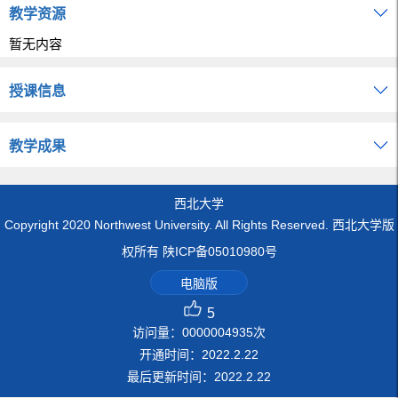
教学资源
暂无内容
授课信息
教学成果
西北大学
Copyright 2020 Northwest University. All Rights Reserved. 西北大学版
权所有 陕ICP备05010980号
电脑版
5
访问量：
0000004935
次
开通时间：
2022
.
2
.
22
最后更新时间：
2022
.
2
.
22