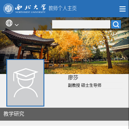
廖莎
副教授 硕士生导师
教学研究