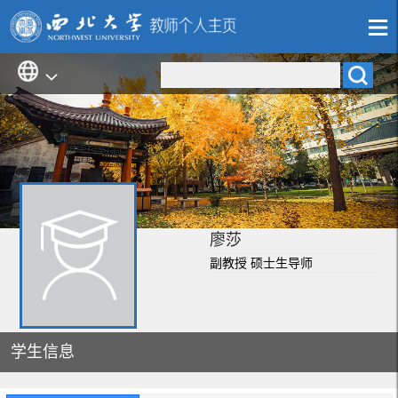
廖莎
副教授 硕士生导师
学生信息