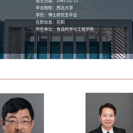
出生日期：1981-01-11
毕业院校：西北大学
学历：博士研究生毕业
在职信息：在职
所在单位：食品科学与工程学院