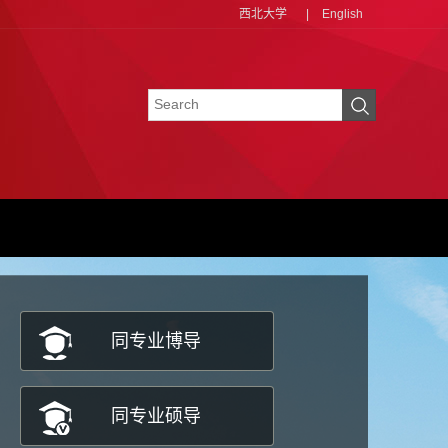
西北大学
|
English
同专业博导
同专业硕导