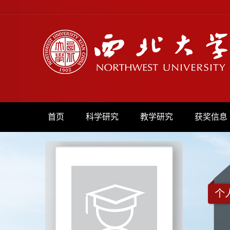
首页
科学研究
教学研究
获奖信息
个