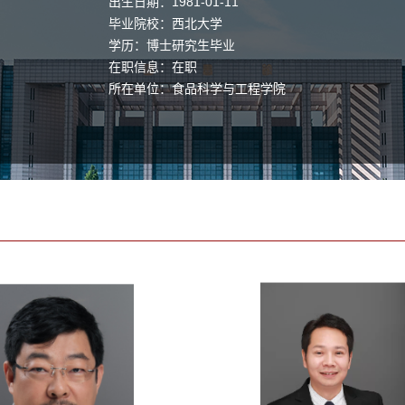
出生日期：1981-01-11
毕业院校：西北大学
学历：博士研究生毕业
在职信息：在职
所在单位：食品科学与工程学院