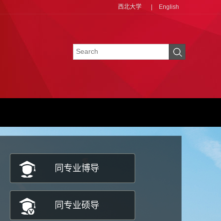
西北大学
|
English
同专业博导
同专业硕导