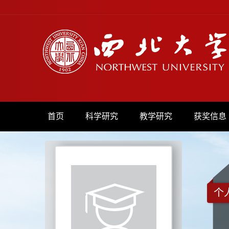
首页
科学研究
教学研究
获奖信息
个