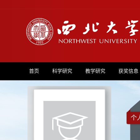
首页
科学研究
教学研究
获奖信息
个