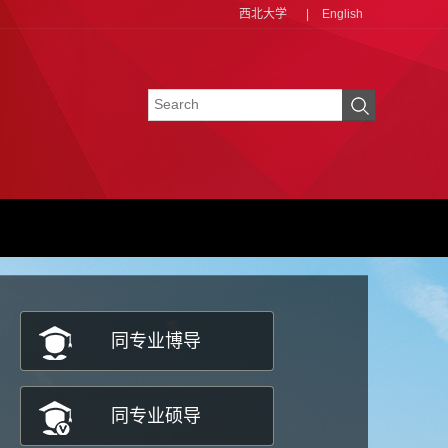
西北大学
|
English
同专业博导
同专业硕导