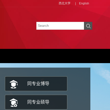
西北大学
|
English
同专业博导
同专业硕导