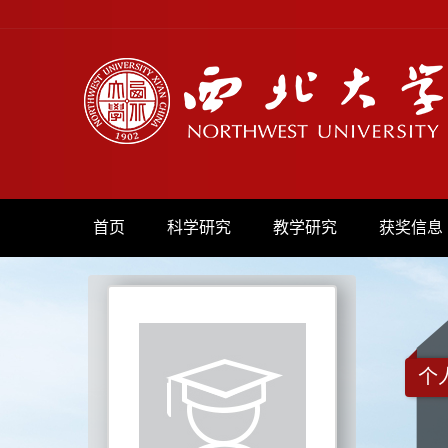
首页
科学研究
教学研究
获奖信息
个