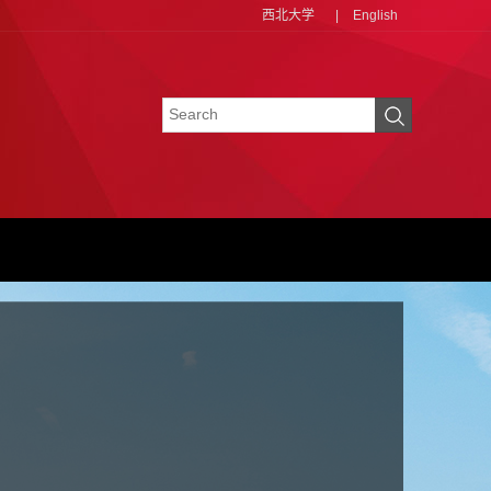
西北大学
|
English