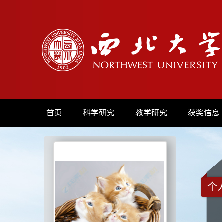
首页
科学研究
教学研究
获奖信息
个