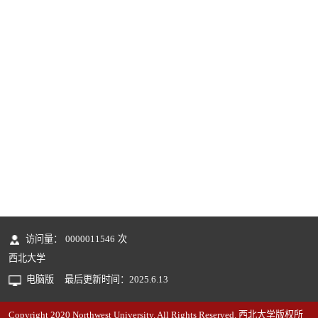
访问量：
0000011546
次
西北大学
电脑版
最后更新时间：
2025
.
6
.
13
Copyright 2020 Northwest University. All Rights Reserved. 西北大学版权所