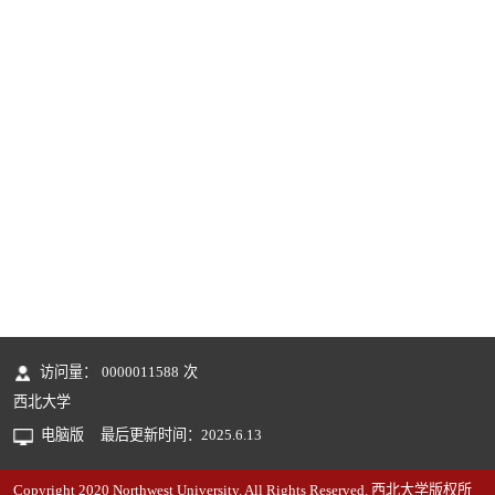
访问量：
0000011588
次
西北大学
电脑版
最后更新时间：
2025
.
6
.
13
Copyright 2020 Northwest University. All Rights Reserved. 西北大学版权所