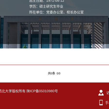
出生日期：1971-05-12
学历：硕士研究生毕业
所在单位：党委办公室、校长办公室
共0条 0/0
eserved. 西北大学版权所有 陕ICP备05010980号
手