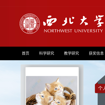
首页
科学研究
教学研究
获奖信息
个