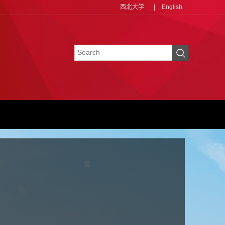
西北大学
|
English