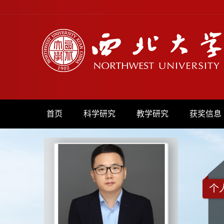
首页
科学研究
教学研究
获奖信息
个