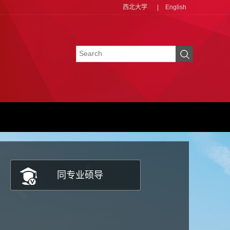
西北大学
|
English
同专业硕导