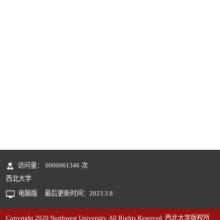
访问量：
0000061346
次
西北大学
电脑版
最后更新时间：
2023
.
3
.
8
Copyright 2020 Northwest University. All Rights Reserved. 西北大学版权所