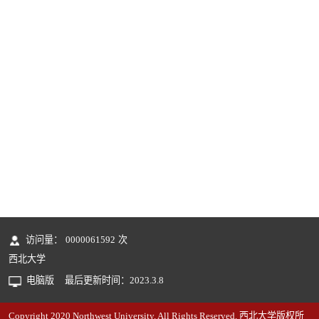
访问量：
0000061592
次
西北大学
电脑版
最后更新时间：
2023
.
3
.
8
Copyright 2020 Northwest University. All Rights Reserved. 西北大学版权所