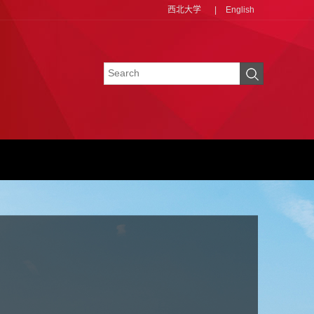
西北大学
|
English