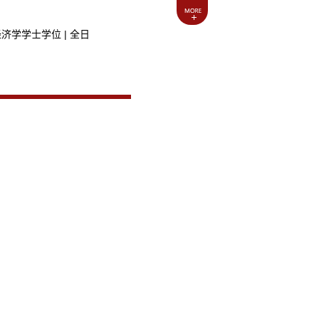
经济学学士学位 | 全日