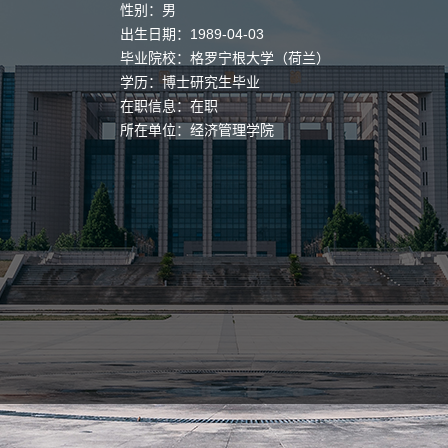
性别：男
出生日期：1989-04-03
毕业院校：格罗宁根大学（荷兰）
学历：博士研究生毕业
在职信息：在职
所在单位：经济管理学院