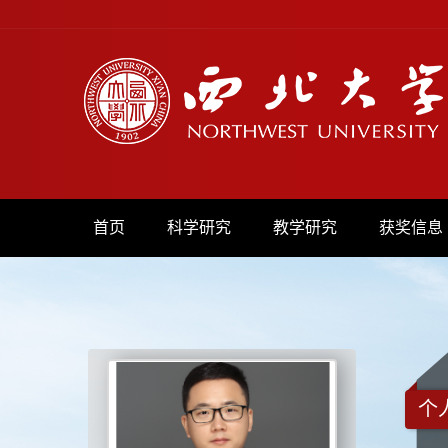
首页
科学研究
教学研究
获奖信息
个