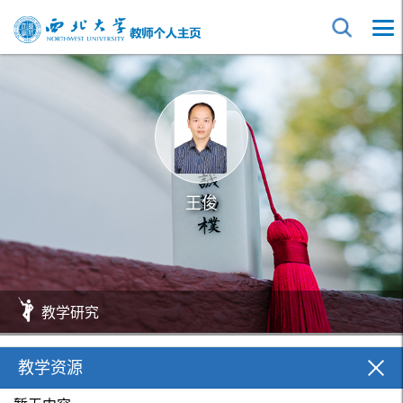
王俊
教学研究
教学资源