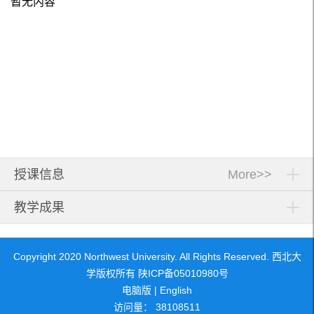
暂无内容
授课信息
More>>
教学成果
Copyright 2020 Northwest University. All Rights Reserved. 西北大
学版权所有 陕ICP备05010980号
电脑版
|
English
访问量：
38108511