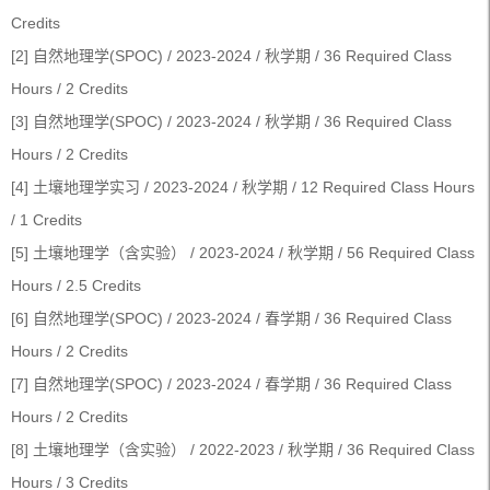
Credits
[2] 自然地理学(SPOC) / 2023-2024 / 秋学期 / 36 Required Class
Hours / 2 Credits
[3] 自然地理学(SPOC) / 2023-2024 / 秋学期 / 36 Required Class
Hours / 2 Credits
[4] 土壤地理学实习 / 2023-2024 / 秋学期 / 12 Required Class Hours
/ 1 Credits
[5] 土壤地理学（含实验） / 2023-2024 / 秋学期 / 56 Required Class
Hours / 2.5 Credits
[6] 自然地理学(SPOC) / 2023-2024 / 春学期 / 36 Required Class
Hours / 2 Credits
[7] 自然地理学(SPOC) / 2023-2024 / 春学期 / 36 Required Class
Hours / 2 Credits
[8] 土壤地理学（含实验） / 2022-2023 / 秋学期 / 36 Required Class
Hours / 3 Credits