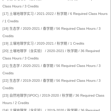
Class Hours / 3 Credits
[17] 土壤地理学实习 / 2021-2022 / 秋学期 / 6 Required Class Hours
/ 1 Credits
[18] 生态学 / 2020-2021 / 春学期 / 56 Required Class Hours / 3
Credits
[19] 土壤地理学实习 / 2020-2021 / 秋学期 / 1 Credits
[20] 土壤地理学（含实验） / 2020-2021 / 秋学期 / 36 Required
Class Hours / 3 Credits
[21] 生态学 / 2020-2021 / 春学期 / 56 Required Class Hours / 3
Credits
[22] 生态学 / 2019-2020 / 春学期 / 56 Required Class Hours / 3
Credits
[23] 自然地理学(SPOC) / 2019-2020 / 秋学期 / 36 Required Class
Hours / 2 Credits
[24] 土壤地理学（含实验） / 2019-2020 / 秋学期 / 36 Required