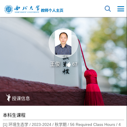
王俊
67
授课信息
本科生课程
[1] 环境生态学 / 2023-2024 / 秋学期 / 56 Required Class Hours / 4