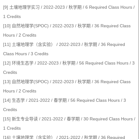
[9] 土壤地理学实习 / 2022-2023 / 秋学期 / 6 Required Class Hours /
1 Credits
[10] 自然地理学(SPOC) / 2022-2023 / 秋学期 / 36 Required Class
Hours / 2 Credits
[11] 土壤地理学（含实验） / 2022-2023 / 秋学期 / 36 Required
Class Hours / 3 Credits
[12] 环境生态学 / 2022-2023 / 秋学期 / 56 Required Class Hours / 3
Credits
[13] 自然地理学(SPOC) / 2022-2023 / 秋学期 / 36 Required Class
Hours / 2 Credits
[14] 生态学 / 2021-2022 / 春学期 / 56 Required Class Hours / 3
Credits
[15] 新生专业导读 / 2021-2022 / 春学期 / 30 Required Class Hours /
1 Credits
[16] 土壤地理学（含实验） / 2021-2022 / 秋学期 / 36 Required