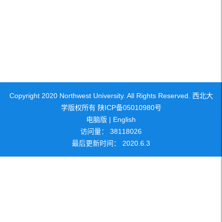
Copyright 2020 Northwest University. All Rights Reserved. 西北大
学版权所有 陕ICP备05010980号
电脑版
|
English
访问量：
38118026
最后更新时间：
2020
.
6
.
3