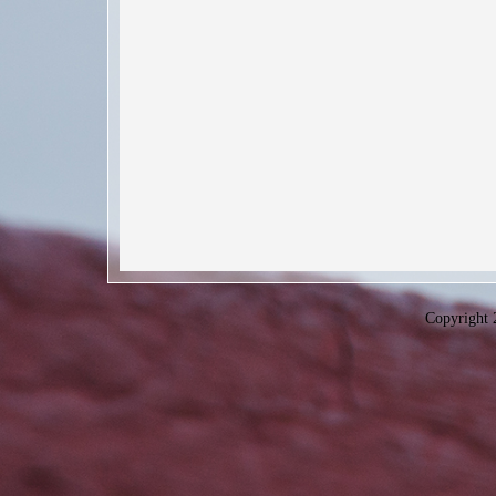
Copyright