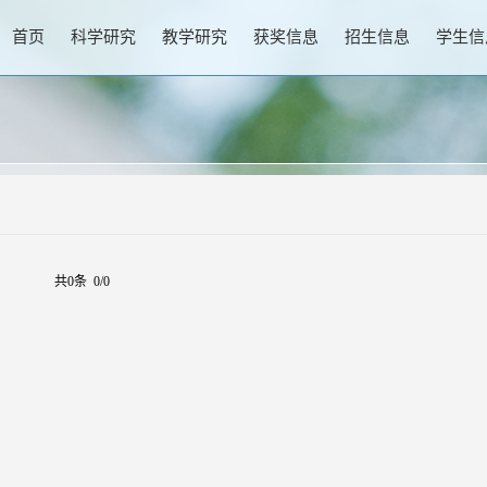
首页
科学研究
教学研究
获奖信息
招生信息
学生信
共0条 0/0