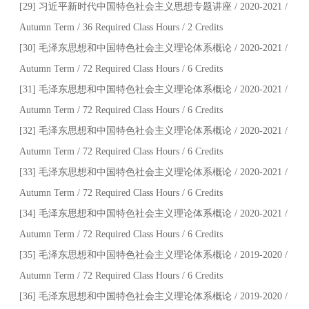
[29] 习近平新时代中国特色社会主义思想专题讲座 / 2020-2021 /
Autumn Term / 36 Required Class Hours / 2 Credits
[30] 毛泽东思想和中国特色社会主义理论体系概论 / 2020-2021 /
Autumn Term / 72 Required Class Hours / 6 Credits
[31] 毛泽东思想和中国特色社会主义理论体系概论 / 2020-2021 /
Autumn Term / 72 Required Class Hours / 6 Credits
[32] 毛泽东思想和中国特色社会主义理论体系概论 / 2020-2021 /
Autumn Term / 72 Required Class Hours / 6 Credits
[33] 毛泽东思想和中国特色社会主义理论体系概论 / 2020-2021 /
Autumn Term / 72 Required Class Hours / 6 Credits
[34] 毛泽东思想和中国特色社会主义理论体系概论 / 2020-2021 /
Autumn Term / 72 Required Class Hours / 6 Credits
[35] 毛泽东思想和中国特色社会主义理论体系概论 / 2019-2020 /
Autumn Term / 72 Required Class Hours / 6 Credits
[36] 毛泽东思想和中国特色社会主义理论体系概论 / 2019-2020 /