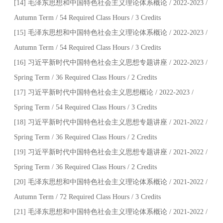
[14] 毛泽东思想和中国特色社会主义理论体系概论 / 2022-2023 /
Autumn Term / 54 Required Class Hours / 3 Credits
[15] 毛泽东思想和中国特色社会主义理论体系概论 / 2022-2023 /
Autumn Term / 54 Required Class Hours / 3 Credits
[16] 习近平新时代中国特色社会主义思想专题讲座 / 2022-2023 /
Spring Term / 36 Required Class Hours / 2 Credits
[17] 习近平新时代中国特色社会主义思想概论 / 2022-2023 /
Spring Term / 54 Required Class Hours / 3 Credits
[18] 习近平新时代中国特色社会主义思想专题讲座 / 2021-2022 /
Spring Term / 36 Required Class Hours / 2 Credits
[19] 习近平新时代中国特色社会主义思想专题讲座 / 2021-2022 /
Spring Term / 36 Required Class Hours / 2 Credits
[20] 毛泽东思想和中国特色社会主义理论体系概论 / 2021-2022 /
Autumn Term / 72 Required Class Hours / 3 Credits
[21] 毛泽东思想和中国特色社会主义理论体系概论 / 2021-2022 /