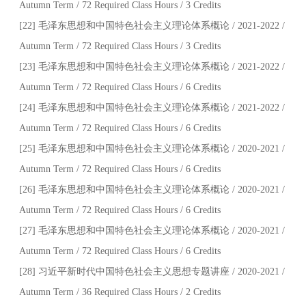
Autumn Term / 72 Required Class Hours / 3 Credits
[22] 毛泽东思想和中国特色社会主义理论体系概论 / 2021-2022 /
Autumn Term / 72 Required Class Hours / 3 Credits
[23] 毛泽东思想和中国特色社会主义理论体系概论 / 2021-2022 /
Autumn Term / 72 Required Class Hours / 6 Credits
[24] 毛泽东思想和中国特色社会主义理论体系概论 / 2021-2022 /
Autumn Term / 72 Required Class Hours / 6 Credits
[25] 毛泽东思想和中国特色社会主义理论体系概论 / 2020-2021 /
Autumn Term / 72 Required Class Hours / 6 Credits
[26] 毛泽东思想和中国特色社会主义理论体系概论 / 2020-2021 /
Autumn Term / 72 Required Class Hours / 6 Credits
[27] 毛泽东思想和中国特色社会主义理论体系概论 / 2020-2021 /
Autumn Term / 72 Required Class Hours / 6 Credits
[28] 习近平新时代中国特色社会主义思想专题讲座 / 2020-2021 /
Autumn Term / 36 Required Class Hours / 2 Credits