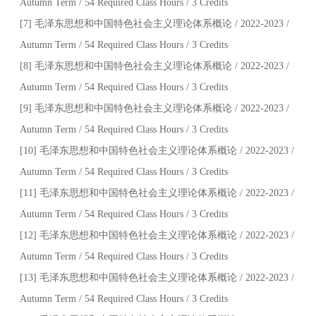
Autumn Term / 54 Required Class Hours / 3 Credits
[7] 毛泽东思想和中国特色社会主义理论体系概论 / 2022-2023 /
Autumn Term / 54 Required Class Hours / 3 Credits
[8] 毛泽东思想和中国特色社会主义理论体系概论 / 2022-2023 /
Autumn Term / 54 Required Class Hours / 3 Credits
[9] 毛泽东思想和中国特色社会主义理论体系概论 / 2022-2023 /
Autumn Term / 54 Required Class Hours / 3 Credits
[10] 毛泽东思想和中国特色社会主义理论体系概论 / 2022-2023 /
Autumn Term / 54 Required Class Hours / 3 Credits
[11] 毛泽东思想和中国特色社会主义理论体系概论 / 2022-2023 /
Autumn Term / 54 Required Class Hours / 3 Credits
[12] 毛泽东思想和中国特色社会主义理论体系概论 / 2022-2023 /
Autumn Term / 54 Required Class Hours / 3 Credits
[13] 毛泽东思想和中国特色社会主义理论体系概论 / 2022-2023 /
Autumn Term / 54 Required Class Hours / 3 Credits