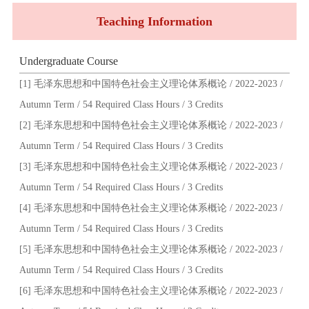
Teaching Information
Undergraduate Course
[1] 毛泽东思想和中国特色社会主义理论体系概论 / 2022-2023 /
Autumn Term / 54 Required Class Hours / 3 Credits
[2] 毛泽东思想和中国特色社会主义理论体系概论 / 2022-2023 /
Autumn Term / 54 Required Class Hours / 3 Credits
[3] 毛泽东思想和中国特色社会主义理论体系概论 / 2022-2023 /
Autumn Term / 54 Required Class Hours / 3 Credits
[4] 毛泽东思想和中国特色社会主义理论体系概论 / 2022-2023 /
Autumn Term / 54 Required Class Hours / 3 Credits
[5] 毛泽东思想和中国特色社会主义理论体系概论 / 2022-2023 /
Autumn Term / 54 Required Class Hours / 3 Credits
[6] 毛泽东思想和中国特色社会主义理论体系概论 / 2022-2023 /