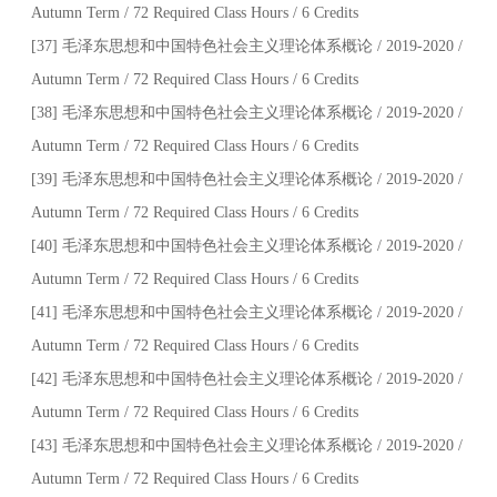
Autumn Term / 72 Required Class Hours / 6 Credits
[37] 毛泽东思想和中国特色社会主义理论体系概论 / 2019-2020 /
Autumn Term / 72 Required Class Hours / 6 Credits
[38] 毛泽东思想和中国特色社会主义理论体系概论 / 2019-2020 /
Autumn Term / 72 Required Class Hours / 6 Credits
[39] 毛泽东思想和中国特色社会主义理论体系概论 / 2019-2020 /
Autumn Term / 72 Required Class Hours / 6 Credits
[40] 毛泽东思想和中国特色社会主义理论体系概论 / 2019-2020 /
Autumn Term / 72 Required Class Hours / 6 Credits
[41] 毛泽东思想和中国特色社会主义理论体系概论 / 2019-2020 /
Autumn Term / 72 Required Class Hours / 6 Credits
[42] 毛泽东思想和中国特色社会主义理论体系概论 / 2019-2020 /
Autumn Term / 72 Required Class Hours / 6 Credits
[43] 毛泽东思想和中国特色社会主义理论体系概论 / 2019-2020 /
Autumn Term / 72 Required Class Hours / 6 Credits