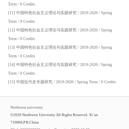
Term / 0 Credits
[11] 中国特色社会主义理论与实践研究 / 2019-2020 / Spring
Term / 0 Credits
[12] 中国特色社会主义理论与实践研究 / 2019-2020 / Spring
Term / 0 Credits
[13] 中国特色社会主义理论与实践研究 / 2019-2020 / Spring
Term / 0 Credits
[14] 中国特色社会主义理论与实践研究 / 2019-2020 / Spring
Term / 0 Credits
[15] 中国近代史专题研究 / 2019-2020 / Spring Term / 0 Credits
Northwest university
©2020 Northwest University All Rights Reserved. Xi' an
710069,P.R.China