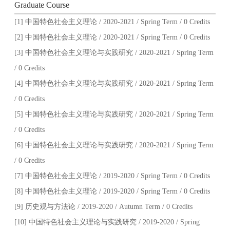
Graduate Course
[1] 中国特色社会主义理论 / 2020-2021 / Spring Term / 0 Credits
[2] 中国特色社会主义理论 / 2020-2021 / Spring Term / 0 Credits
[3] 中国特色社会主义理论与实践研究 / 2020-2021 / Spring Term
/ 0 Credits
[4] 中国特色社会主义理论与实践研究 / 2020-2021 / Spring Term
/ 0 Credits
[5] 中国特色社会主义理论与实践研究 / 2020-2021 / Spring Term
/ 0 Credits
[6] 中国特色社会主义理论与实践研究 / 2020-2021 / Spring Term
/ 0 Credits
[7] 中国特色社会主义理论 / 2019-2020 / Spring Term / 0 Credits
[8] 中国特色社会主义理论 / 2019-2020 / Spring Term / 0 Credits
[9] 历史观与方法论 / 2019-2020 / Autumn Term / 0 Credits
[10] 中国特色社会主义理论与实践研究 / 2019-2020 / Spring