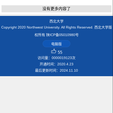
没有更多内容了
西北大学
Copyright 2020 Northwest University. All Rights Reserved. 西北大学版
权所有 陕ICP备05010980号
电脑版
55
访问量：
0000019123
次
开通时间：
2020
.
4
.
23
最后更新时间：
2024
.
11
.
10