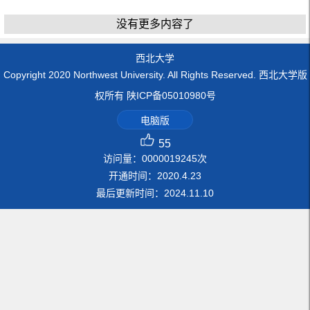
没有更多内容了
西北大学
Copyright 2020 Northwest University. All Rights Reserved. 西北大学版
权所有 陕ICP备05010980号
电脑版
55
访问量：
0000019245
次
开通时间：
2020
.
4
.
23
最后更新时间：
2024
.
11
.
10