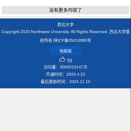
没有更多内容了
西北大学
Copyright 2020 Northwest University. All Rights Reserved. 西北大学版
权所有 陕ICP备05010980号
电脑版
55
访问量：
0000019147
次
开通时间：
2020
.
4
.
23
最后更新时间：
2024
.
11
.
10