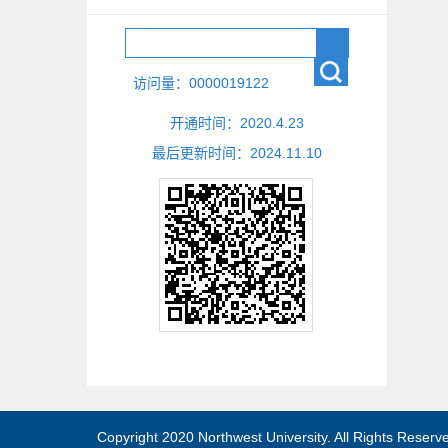
访问量：
0000019122
开通时间：
2020
.
4
.
23
最后更新时间：
2024
.
11
.
10
Copyright 2020 Northwest University. All Right