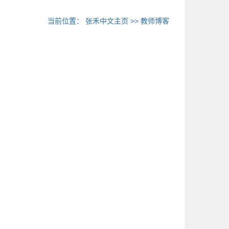
当前位置：
张禾中文主页
>>
教师博客