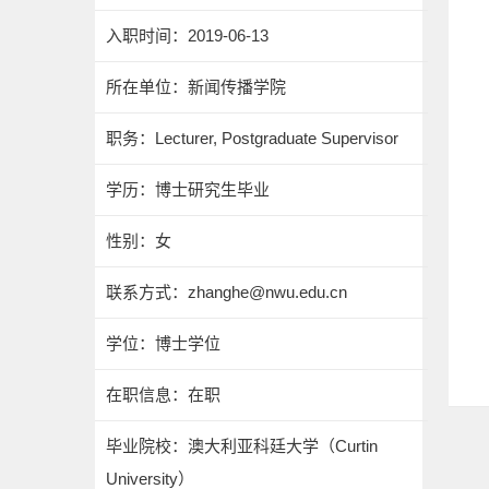
入职时间：2019-06-13
所在单位：新闻传播学院
职务：Lecturer, Postgraduate Supervisor
学历：博士研究生毕业
性别：女
联系方式：zhanghe@nwu.edu.cn
学位：博士学位
在职信息：在职
毕业院校：澳大利亚科廷大学（Curtin
University）