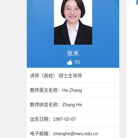
张禾
55
讲师（高校） 硕士生导师
教师英文名称：He Zhang
教师拼音名称：Zhang He
出生日期：1987-02-07
电子邮箱：
zhanghe@nwu.edu.cn