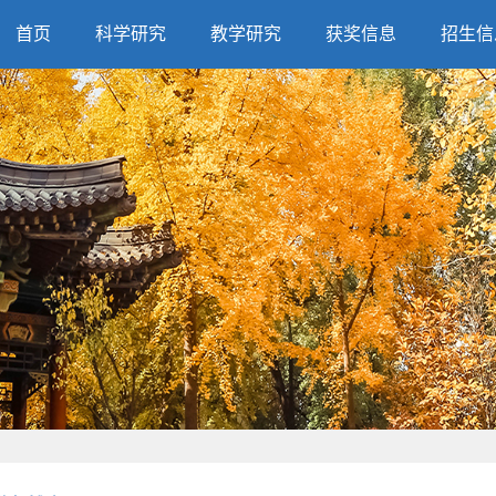
首页
科学研究
教学研究
获奖信息
招生信