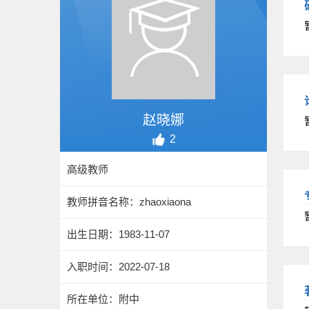
赵晓娜
2
高级教师
教师拼音名称：zhaoxiaona
出生日期：1983-11-07
入职时间：2022-07-18
所在单位：附中