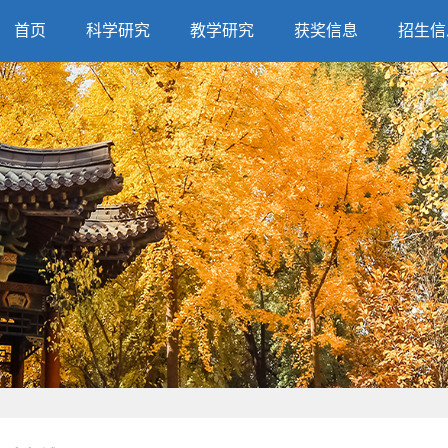
首页
科学研究
教学研究
获奖信息
招生信