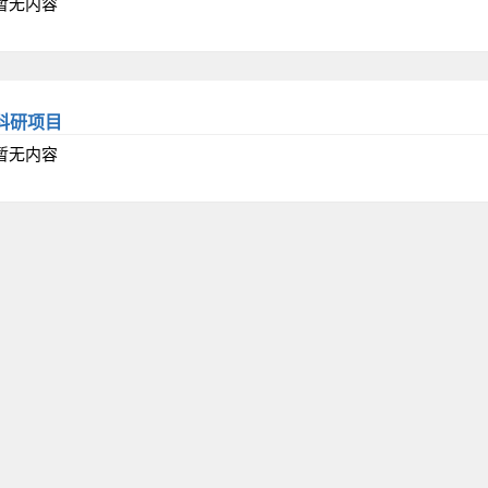
暂无内容
科研项目
暂无内容