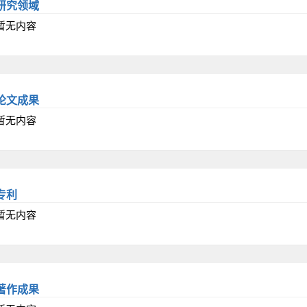
研究领域
暂无内容
论文成果
暂无内容
专利
暂无内容
著作成果