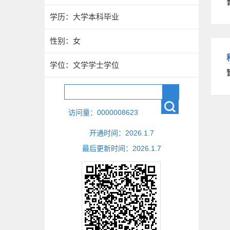
学历：大学本科毕业
性别：女
学位：文学学士学位
访问量：
0000008623
开通时间：
2026
.
1
.
7
最后更新时间：
2026
.
1
.
7