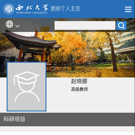
赵晓娜
高级教师
科研项目