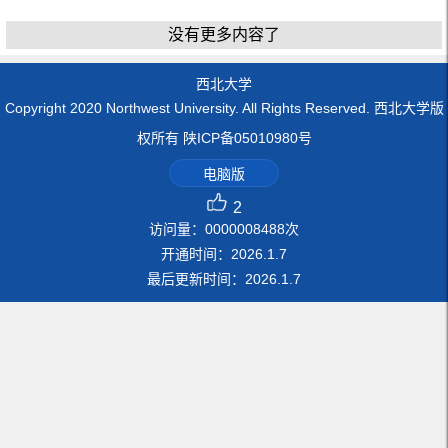
没有更多内容了
西北大学
Copyright 2020 Northwest University. All Rights Reserved. 西北大学版
权所有 陕ICP备05010980号
电脑版
2
访问量：
0000008488
次
开通时间：
2026
.
1
.
7
最后更新时间：
2026
.
1
.
7