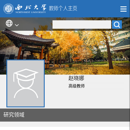
赵晓娜
高级教师
研究领域