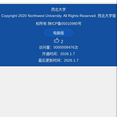
西北大学
Copyright 2020 Northwest University. All Rights Reserved. 西北大学版
权所有 陕ICP备05010980号
电脑版
2
访问量：
0000008476
次
开通时间：
2026
.
1
.
7
最后更新时间：
2026
.
1
.
7