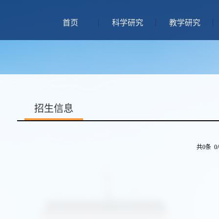
首页
科学研究
教学研究
招生信息
共0条 0