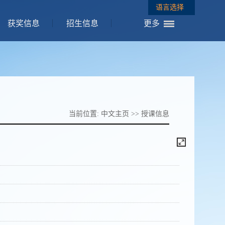
语言选择
获奖信息
招生信息
更多
当前位置:
中文主页
>>
授课信息