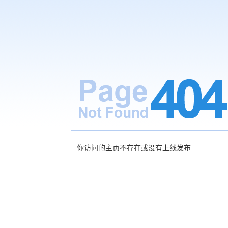
你访问的主页不存在或没有上线发布