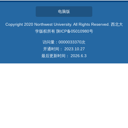
教师博客
电脑版
Copyright 2020 Northwest University. All Rights Reserved. 西北大
学版权所有 陕ICP备05010980号
访问量：
0000033370
次
开通时间：
2023
.
10
.
27
最后更新时间：
2026
.
6
.
3